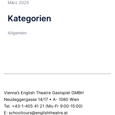
März 2025
Kategorien
Allgemein
Vienna’s English Theatre Gastspiel GMBH
Neudeggergasse 14/17 • A- 1080 Wien
Tel. +43-1-405 41 21 (Mo-Fr 9:00-15:00)
E:
schooltours@englishtheatre.at