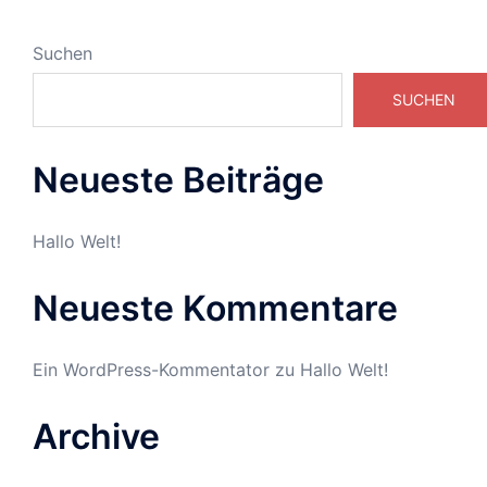
Suchen
SUCHEN
Neueste Beiträge
Hallo Welt!
Neueste Kommentare
Ein WordPress-Kommentator
zu
Hallo Welt!
Archive