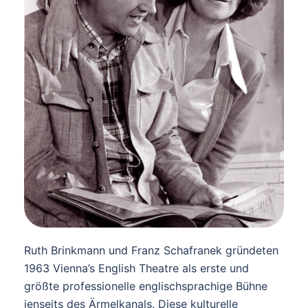
Ruth Brinkmann und Franz Schafranek gründeten
1963 Vienna’s English Theatre als erste und
größte professionelle englischsprachige Bühne
jenseits des Ärmelkanals. Diese kulturelle