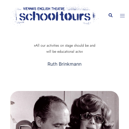
content
»All our activities on stage should be and
will be educational acts«
Ruth Brinkmann