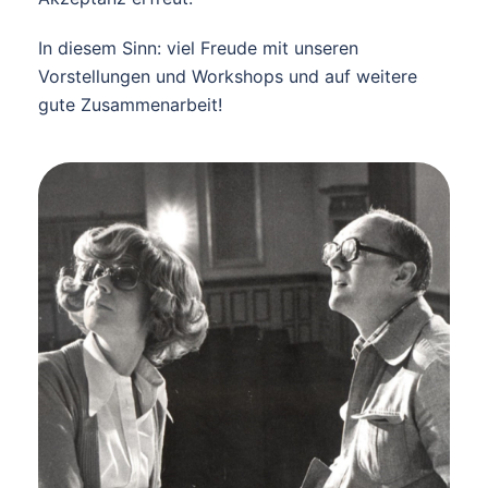
In diesem Sinn: viel Freude mit unseren
Vorstellungen und Workshops und auf weitere
gute Zusammenarbeit!