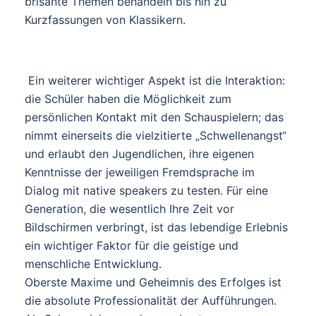
brisante Themen behandeln bis hin zu
Kurzfassungen von Klassikern.
Ein weiterer wichtiger Aspekt ist die Interaktion:
die Schüler haben die Möglichkeit zum
persönlichen Kontakt mit den Schauspielern; das
nimmt einerseits die vielzitierte „Schwellenangst“
und erlaubt den Jugendlichen, ihre eigenen
Kenntnisse der jeweiligen Fremdsprache im
Dialog mit native speakers zu testen. Für eine
Generation, die wesentlich Ihre Zeit vor
Bildschirmen verbringt, ist das lebendige Erlebnis
ein wichtiger Faktor für die geistige und
menschliche Entwicklung.
Oberste Maxime und Geheimnis des Erfolges ist
die absolute Professionalität der Aufführungen.