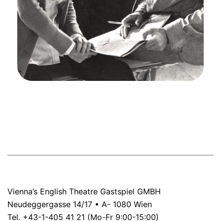
Vienna’s English Theatre Gastspiel GMBH
Neudeggergasse 14/17 • A- 1080 Wien
Tel. +43-1-405 41 21 (Mo-Fr 9:00-15:00)