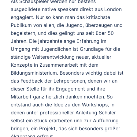
Als Schauspieler werden nur bestens
ausgebildete native speakers direkt aus London
engagiert. Nur so kann man das kritischste
Publikum von allen, die Jugend, überzeugen und
begeistern, und dies gelingt uns seit über 50
Jahren. Die jahrzehntelange Erfahrung im
Umgang mit Jugendlichen ist Grundlage für die
ständige Weiterentwicklung neuer, aktueller
Konzepte in Zusammenarbeit mit dem
Bildungsministerium. Besonders wichtig dabei ist
das Feedback der Lehrpersonen, denen wir an
dieser Stelle für ihr Engagement und ihre
Mitarbeit ganz herzlich danken möchten. So
entstand auch die Idee zu den Workshops, in
denen unter professioneller Anleitung Schüler
selbst ein Stück erarbeiten und zur Aufführung
bringen, ein Projekt, das sich besonders großer
Akzeptanz erfreut.