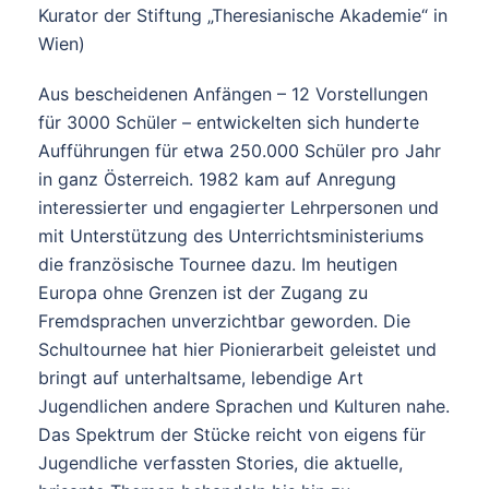
Kurator der Stiftung „Theresianische Akademie“ in
Wien)
Aus bescheidenen Anfängen – 12 Vorstellungen
für 3000 Schüler – entwickelten sich hunderte
Aufführungen für etwa 250.000 Schüler pro Jahr
in ganz Österreich. 1982 kam auf Anregung
interessierter und engagierter Lehrpersonen und
mit Unterstützung des Unterrichtsministeriums
die französische Tournee dazu. Im heutigen
Europa ohne Grenzen ist der Zugang zu
Fremdsprachen unverzichtbar geworden. Die
Schultournee hat hier Pionierarbeit geleistet und
bringt auf unterhaltsame, lebendige Art
Jugendlichen andere Sprachen und Kulturen nahe.
Das Spektrum der Stücke reicht von eigens für
Jugendliche verfassten Stories, die aktuelle,