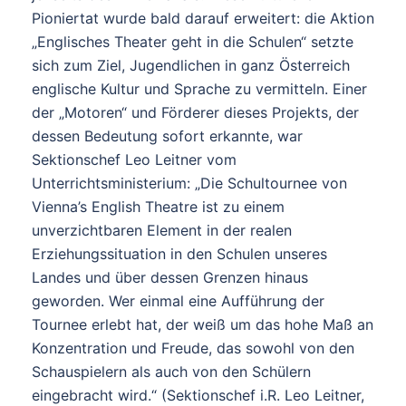
Pioniertat wurde bald darauf erweitert: die Aktion
„Englisches Theater geht in die Schulen“ setzte
sich zum Ziel, Jugendlichen in ganz Österreich
englische Kultur und Sprache zu vermitteln. Einer
der „Motoren“ und Förderer dieses Projekts, der
dessen Bedeutung sofort erkannte, war
Sektionschef Leo Leitner vom
Unterrichtsministerium: „Die Schultournee von
Vienna’s English Theatre ist zu einem
unverzichtbaren Element in der realen
Erziehungssituation in den Schulen unseres
Landes und über dessen Grenzen hinaus
geworden. Wer einmal eine Aufführung der
Tournee erlebt hat, der weiß um das hohe Maß an
Konzentration und Freude, das sowohl von den
Schauspielern als auch von den Schülern
eingebracht wird.“ (Sektionschef i.R. Leo Leitner,